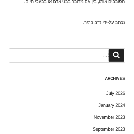
הסובבים אותו, בין אם מדובר בבני אדם או בבעלי חיים.
נכתב על-ידי נדב ברגר.
Search
Search
for:
ARCHIVES
July 2026
January 2024
November 2023
September 2023