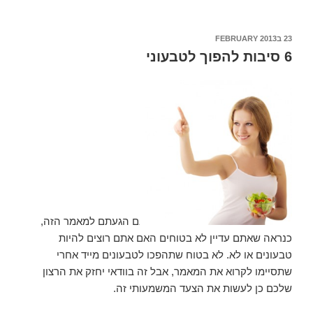
23 בFEBRUARY 2013
POSTED
ON
6 סיבות להפוך לטבעוני
אם הגעתם למאמר הזה,
כנראה שאתם עדיין לא בטוחים האם אתם רוצים להיות
טבעונים או לא. לא בטוח שתהפכו לטבעונים מייד אחרי
שתסיימו לקרוא את המאמר, אבל זה בוודאי יחזק את הרצון
שלכם כן לעשות את הצעד המשמעותי זה.