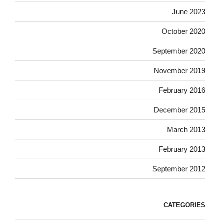
June 2023
October 2020
September 2020
November 2019
February 2016
December 2015
March 2013
February 2013
September 2012
CATEGORIES