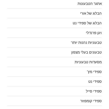
אתגר הטבעונות
הבלוג של אורי
הבלוג של ספידי נט
ויגן פרנדלי
טבעוניות נהנות יותר
טבעונים בעלי מצפון
מסעדות טבעוניות
ספידי מץ'
ספידי נט
ספידי סייל
ספידי קומפוזר